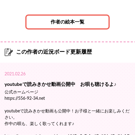
作者の絵本一覧
この作者の近況ボード更新履歴
2021.02.26
youtubeで読みきかせ動画公開中 お唄も聴けるよ♪
公式ホームページ
https://556-92-34.net
youtubeで読みきかせ動画も公開中！お子様と一緒にお楽しみくだ
さい。
作中の唄も、楽しく歌ってくれます♪