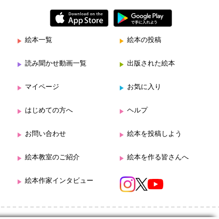
絵本一覧
絵本の投稿
読み聞かせ動画一覧
出版された絵本
マイページ
お気に入り
はじめての方へ
ヘルプ
お問い合わせ
絵本を投稿しよう
絵本教室のご紹介
絵本を作る皆さんへ
絵本作家インタビュー