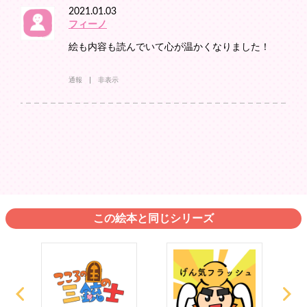
2021.01.03
フィーノ
絵も内容も読んでいて心が温かくなりました！
通報
非表示
この絵本と同じシリーズ