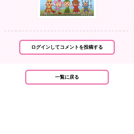
ログインしてコメントを投稿する
一覧に戻る