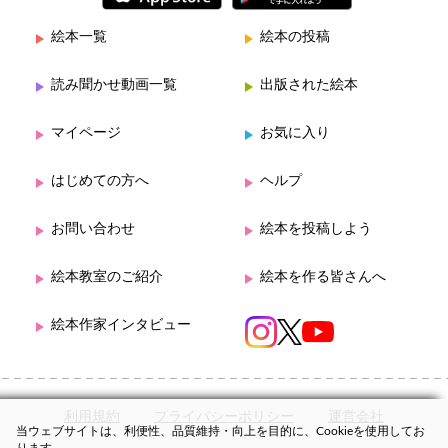
絵本一覧
絵本の投稿
読み聞かせ動画一覧
出版された絵本
マイページ
お気に入り
はじめての方へ
ヘルプ
お問い合わせ
絵本を投稿しよう
絵本教室のご紹介
絵本を作る皆さんへ
絵本作家インタビュー
利用規約
プライバシーポリシー
運営会社
当ウェブサイトは、利便性、品質維持・向上を目的に、Cookieを使用してお