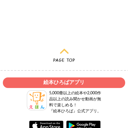
絵本ひろばアプリ
5,000冊以上の絵本や2,000作
品以上の読み聞かせ動画が無
料で楽しめる！
『絵本ひろば』公式アプリ。