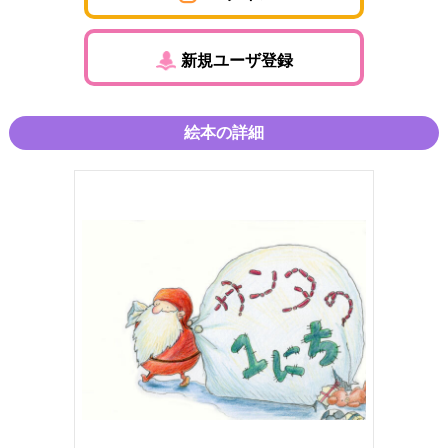
新規ユーザ登録
絵本の詳細