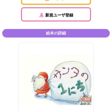
新規ユーザ登録
絵本の詳細