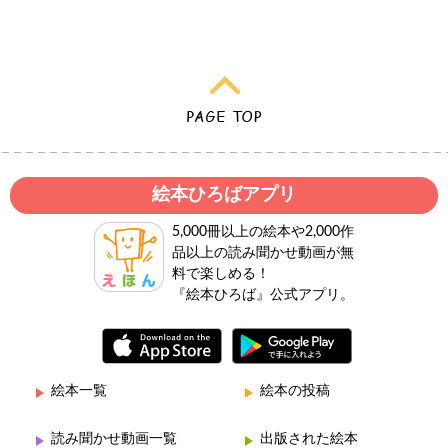
絵本ひろばアプリ
5,000冊以上の絵本や2,000作
品以上の読み聞かせ動画が無
料で楽しめる！
『絵本ひろば』公式アプリ。
絵本一覧
絵本の投稿
読み聞かせ動画一覧
出版された絵本