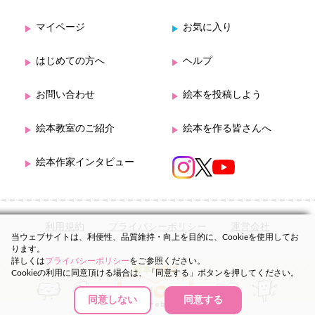
マイページ
お気に入り
はじめての方へ
ヘルプ
お問い合わせ
絵本を投稿しよう
絵本教室のご紹介
絵本を作る皆さんへ
絵本作家インタビュー
利用規約
プライバシーポリシー
運営会社
当ウェブサイトは、利便性、品質維持・向上を目的に、Cookieを使用してお
ります。
詳しくは
プライバシーポリシー
をご参照ください。
Cookieの利用に同意頂ける場合は、「同意する」ボタンを押してください。
同意しない
同意する