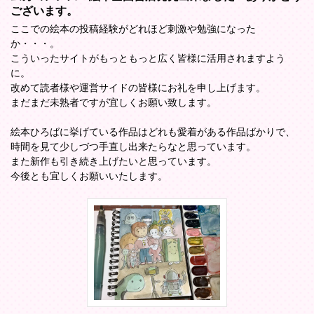
ございます。
ここでの絵本の投稿経験がどれほど刺激や勉強になった
か・・・。
こういったサイトがもっともっと広く皆様に活用されますよう
に。
改めて読者様や運営サイドの皆様にお礼を申し上げます。
まだまだ未熟者ですが宜しくお願い致します。
絵本ひろばに挙げている作品はどれも愛着がある作品ばかりで、
時間を見て少しづつ手直し出来たらなと思っています。
また新作も引き続き上げたいと思っています。
今後とも宜しくお願いいたします。