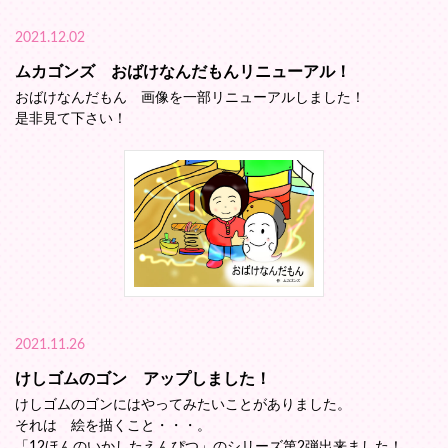
2021.12.02
ムカゴンズ おばけなんだもんリニューアル！
おばけなんだもん 画像を一部リニューアルしました！
是非見て下さい！
2021.11.26
けしゴムのゴン アップしました！
けしゴムのゴンにはやってみたいことがありました。
それは 絵を描くこと・・・。
「12ほんのいかしたえんぴつ」のシリーズ第2弾出来ました！