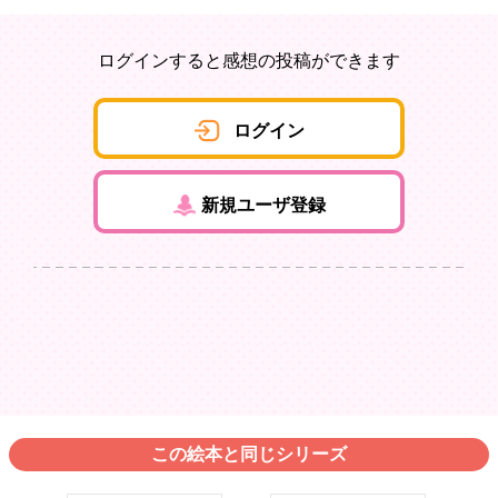
ログインすると感想の投稿ができます
ログイン
新規ユーザ登録
この絵本と同じシリーズ