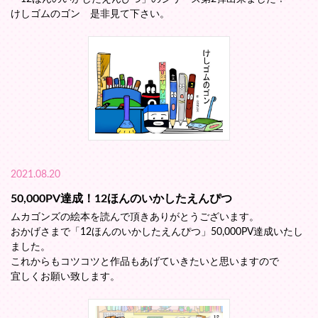
けしゴムのゴン 是非見て下さい。
2021.08.20
50,000PV達成！12ほんのいかしたえんぴつ
ムカゴンズの絵本を読んで頂きありがとうございます。
おかげさまで「12ほんのいかしたえんぴつ」50,000PV達成いたし
ました。
これからもコツコツと作品もあげていきたいと思いますので
宜しくお願い致します。