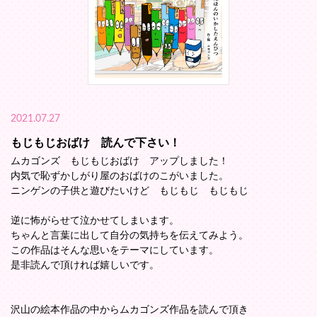
2021.07.27
もじもじおばけ 読んで下さい！
ムカゴンズ もじもじおばけ アップしました！
内気で恥ずかしがり屋のおばけのこがいました。
ニンゲンの子供と遊びたいけど もじもじ もじもじ
逆に怖がらせて泣かせてしまいます。
ちゃんと言葉に出して自分の気持ちを伝えてみよう。
この作品はそんな思いをテーマにしています。
是非読んで頂ければ嬉しいです。
沢山の絵本作品の中からムカゴンズ作品を読んで頂き