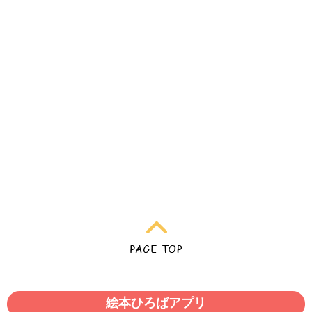
絵本ひろばアプリ