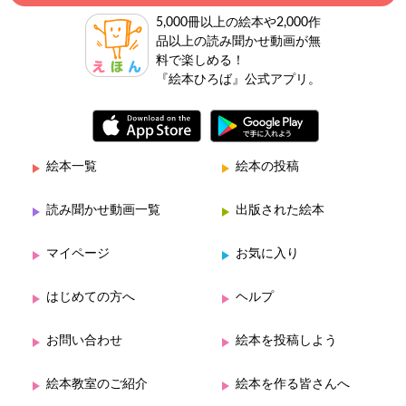
5,000冊以上の絵本や2,000作
品以上の読み聞かせ動画が無
料で楽しめる！
『絵本ひろば』公式アプリ。
絵本一覧
絵本の投稿
読み聞かせ動画一覧
出版された絵本
マイページ
お気に入り
はじめての方へ
ヘルプ
お問い合わせ
絵本を投稿しよう
絵本教室のご紹介
絵本を作る皆さんへ