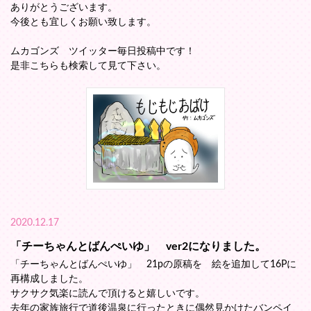
ありがとうございます。
今後とも宜しくお願い致します。
ムカゴンズ ツイッター毎日投稿中です！
是非こちらも検索して見て下さい。
2020.12.17
「チーちゃんとばんぺいゆ」 ver2になりました。
「チーちゃんとばんぺいゆ」 21pの原稿を 絵を追加して16Pに
再構成しました。
サクサク気楽に読んで頂けると嬉しいです。
去年の家族旅行で道後温泉に行ったときに偶然見かけたバンペイ