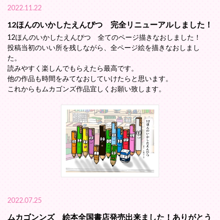
2022.11.22
12ほんのいかしたえんぴつ 完全リニューアルしました！
12ほんのいかしたえんぴつ 全てのページ描きなおしました！
投稿当初のいい所を残しながら、全ページ絵を描きなおしまし
た。
読みやすく楽しんでもらえたら最高です。
他の作品も時間をみてなおしていけたらと思います。
これからもムカゴンズ作品宜しくお願い致します。
2022.07.25
ムカゴンンズ 絵本全国書店発売出来ました！ありがとう