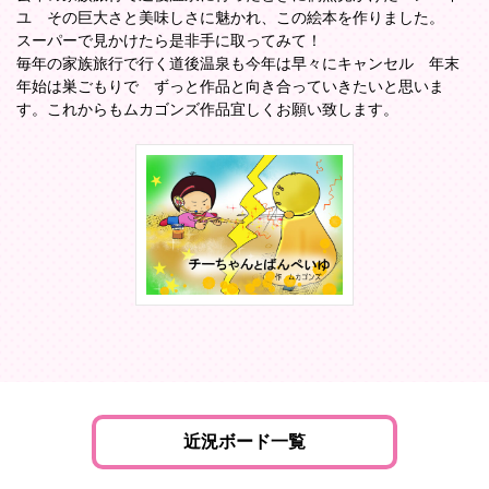
ユ その巨大さと美味しさに魅かれ、この絵本を作りました。
スーパーで見かけたら是非手に取ってみて！
毎年の家族旅行で行く道後温泉も今年は早々にキャンセル 年末
年始は巣ごもりで ずっと作品と向き合っていきたいと思いま
す。これからもムカゴンズ作品宜しくお願い致します。
近況ボード一覧