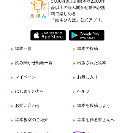
5,000冊以上の絵本や2,000作
品以上の読み聞かせ動画が無
料で楽しめる！
『絵本ひろば』公式アプリ。
絵本一覧
絵本の投稿
読み聞かせ動画一覧
出版された絵本
マイページ
お気に入り
はじめての方へ
ヘルプ
お問い合わせ
絵本を投稿しよう
絵本教室のご紹介
絵本を作る皆さんへ