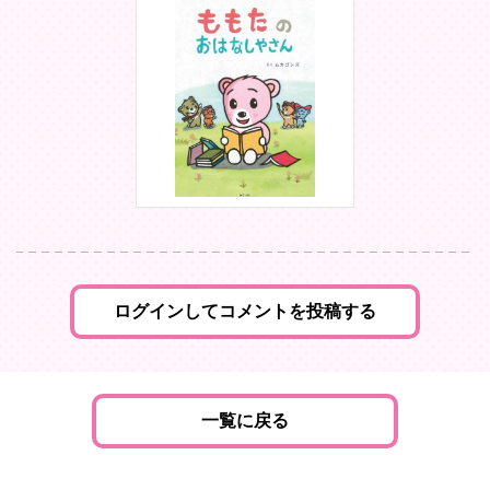
ログインしてコメントを投稿する
一覧に戻る