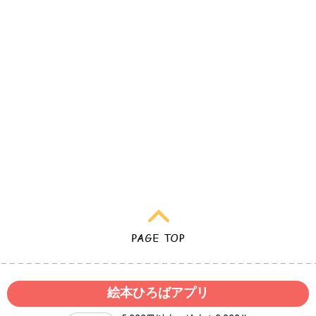
絵本ひろばアプリ