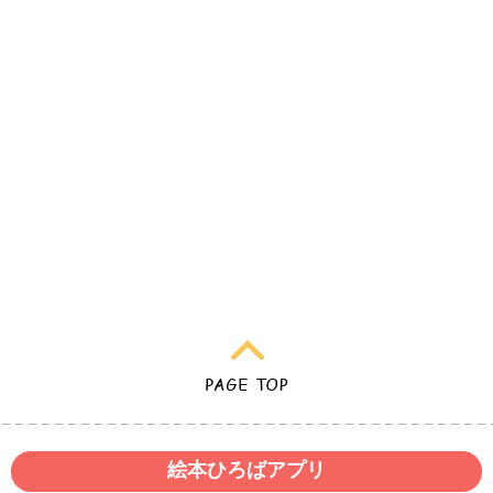
絵本ひろばアプリ