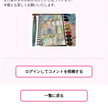
また新作も引き続き上げたいと思っています。
今後とも宜しくお願いいたします。
ログインしてコメントを投稿する
一覧に戻る