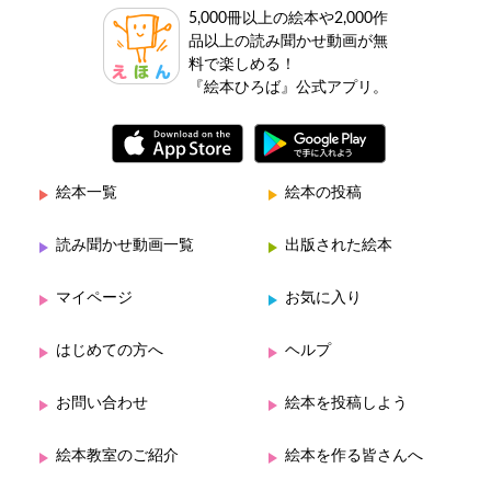
5,000冊以上の絵本や2,000作
品以上の読み聞かせ動画が無
料で楽しめる！
『絵本ひろば』公式アプリ。
絵本一覧
絵本の投稿
読み聞かせ動画一覧
出版された絵本
マイページ
お気に入り
はじめての方へ
ヘルプ
お問い合わせ
絵本を投稿しよう
絵本教室のご紹介
絵本を作る皆さんへ