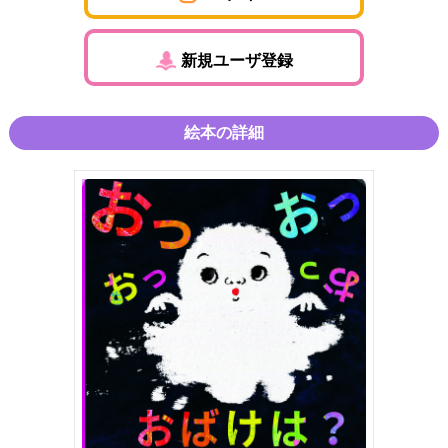
新規ユーザ登録
絵本の詳細