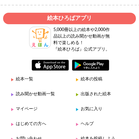
絵本ひろばアプリ
5,000冊以上の絵本や2,000作
品以上の読み聞かせ動画が無
料で楽しめる！
『絵本ひろば』公式アプリ。
絵本一覧
絵本の投稿
読み聞かせ動画一覧
出版された絵本
マイページ
お気に入り
はじめての方へ
ヘルプ
お問い合わせ
絵本を投稿しよう