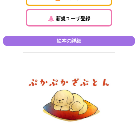
新規ユーザ登録
絵本の詳細