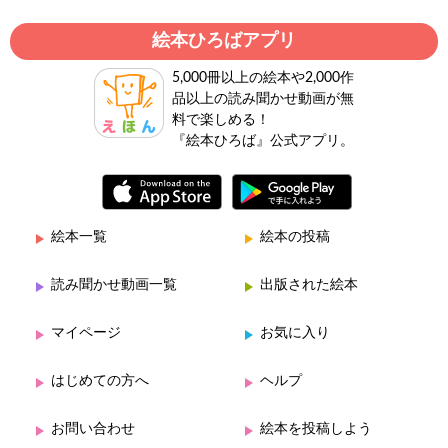
絵本ひろばアプリ
5,000冊以上の絵本や2,000作
品以上の読み聞かせ動画が無
料で楽しめる！
『絵本ひろば』公式アプリ。
絵本一覧
絵本の投稿
読み聞かせ動画一覧
出版された絵本
マイページ
お気に入り
はじめての方へ
ヘルプ
お問い合わせ
絵本を投稿しよう