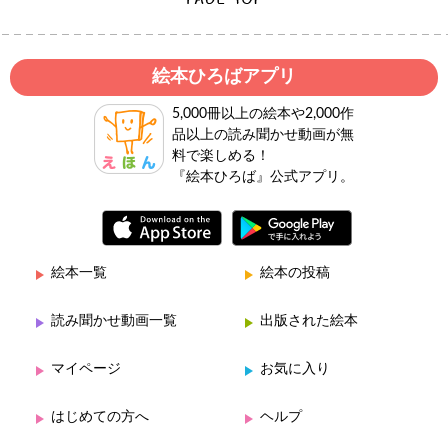
絵本ひろばアプリ
5,000冊以上の絵本や2,000作
品以上の読み聞かせ動画が無
料で楽しめる！
『絵本ひろば』公式アプリ。
絵本一覧
絵本の投稿
読み聞かせ動画一覧
出版された絵本
マイページ
お気に入り
はじめての方へ
ヘルプ