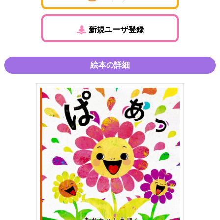
新規ユーザ登録
絵本の詳細