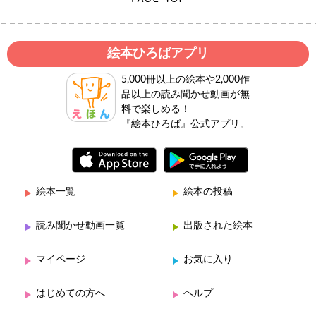
絵本ひろばアプリ
5,000冊以上の絵本や2,000作
品以上の読み聞かせ動画が無
料で楽しめる！
『絵本ひろば』公式アプリ。
絵本一覧
絵本の投稿
読み聞かせ動画一覧
出版された絵本
マイページ
お気に入り
はじめての方へ
ヘルプ