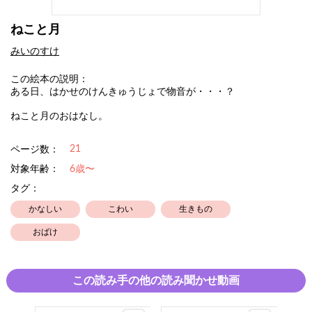
ねこと月
みいのすけ
この絵本の説明：
ある日、はかせのけんきゅうじょで物音が・・・？
ねこと月のおはなし。
21
ページ数：
対象年齢：
6歳〜
タグ：
かなしい
こわい
生きもの
おばけ
この読み手の他の読み聞かせ動画