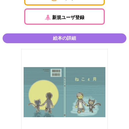
新規ユーザ登録
絵本の詳細