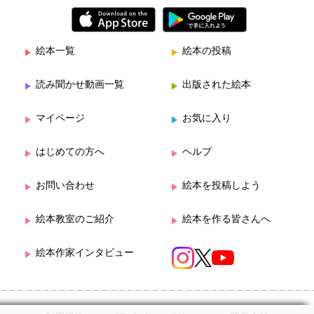
絵本一覧
絵本の投稿
読み聞かせ動画一覧
出版された絵本
マイページ
お気に入り
はじめての方へ
ヘルプ
お問い合わせ
絵本を投稿しよう
絵本教室のご紹介
絵本を作る皆さんへ
絵本作家インタビュー