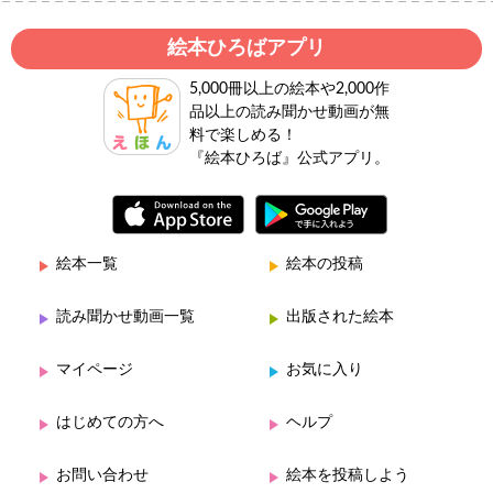
絵本ひろばアプリ
5,000冊以上の絵本や2,000作
品以上の読み聞かせ動画が無
料で楽しめる！
『絵本ひろば』公式アプリ。
絵本一覧
絵本の投稿
読み聞かせ動画一覧
出版された絵本
マイページ
お気に入り
はじめての方へ
ヘルプ
お問い合わせ
絵本を投稿しよう