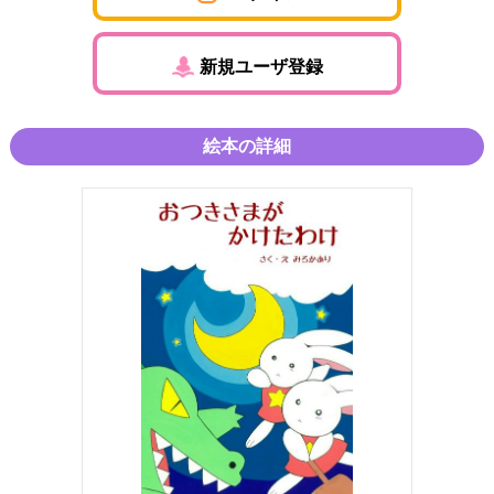
新規ユーザ登録
絵本の詳細