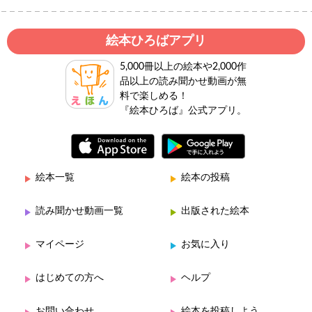
絵本ひろばアプリ
5,000冊以上の絵本や2,000作
品以上の読み聞かせ動画が無
料で楽しめる！
『絵本ひろば』公式アプリ。
絵本一覧
絵本の投稿
読み聞かせ動画一覧
出版された絵本
マイページ
お気に入り
はじめての方へ
ヘルプ
お問い合わせ
絵本を投稿しよう