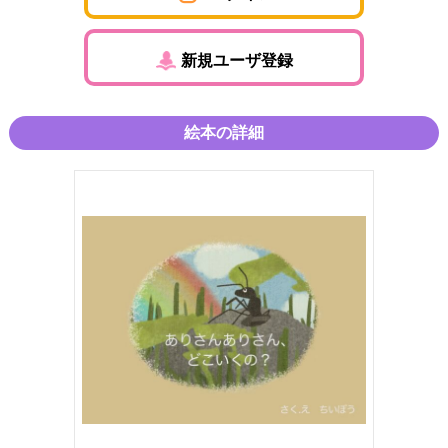
新規ユーザ登録
絵本の詳細