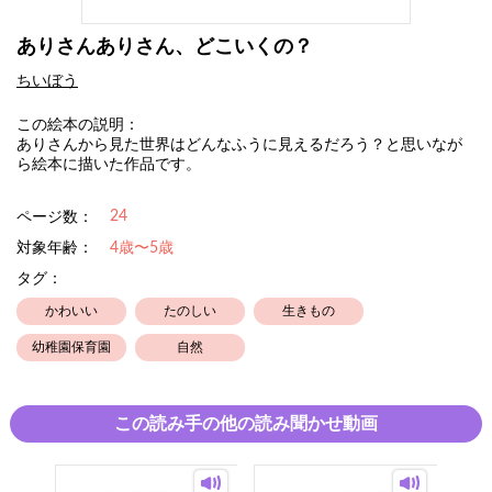
ありさんありさん、どこいくの？
ちいぼう
この絵本の説明：
ありさんから見た世界はどんなふうに見えるだろう？と思いなが
ら絵本に描いた作品です。
24
ページ数：
対象年齢：
4歳〜5歳
タグ：
かわいい
たのしい
生きもの
幼稚園保育園
自然
この読み手の他の読み聞かせ動画