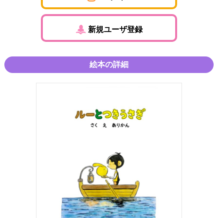
新規ユーザ登録
絵本の詳細