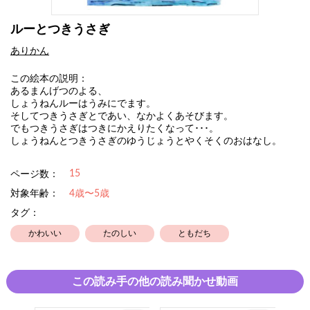
ルーとつきうさぎ
ありかん
この絵本の説明：
あるまんげつのよる、
しょうねんルーはうみにでます。
そしてつきうさぎとであい、なかよくあそびます。
でもつきうさぎはつきにかえりたくなって･･･。
しょうねんとつきうさぎのゆうじょうとやくそくのおはなし。
15
ページ数：
対象年齢：
4歳〜5歳
タグ：
かわいい
たのしい
ともだち
この読み手の他の読み聞かせ動画