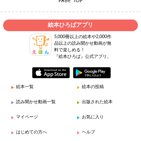
絵本ひろばアプリ
5,000冊以上の絵本や2,000作
品以上の読み聞かせ動画が無
料で楽しめる！
『絵本ひろば』公式アプリ。
絵本一覧
絵本の投稿
読み聞かせ動画一覧
出版された絵本
マイページ
お気に入り
はじめての方へ
ヘルプ