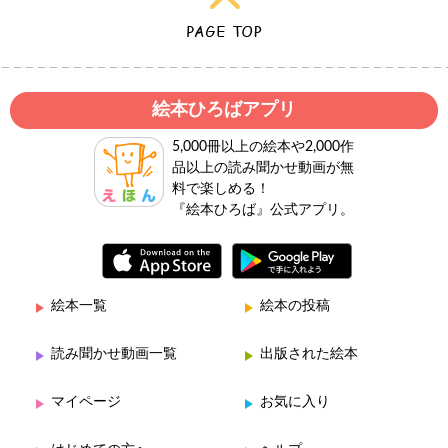
絵本ひろばアプリ
5,000冊以上の絵本や2,000作
品以上の読み聞かせ動画が無
料で楽しめる！
『絵本ひろば』公式アプリ。
絵本一覧
絵本の投稿
読み聞かせ動画一覧
出版された絵本
マイページ
お気に入り