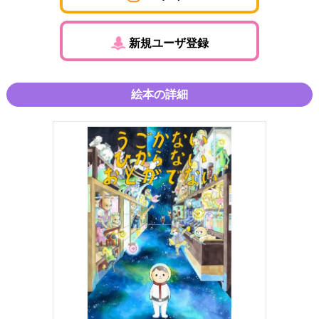
新規ユーザ登録
絵本の詳細