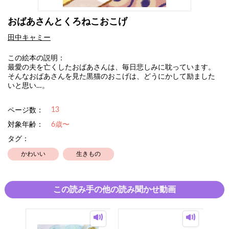
おばあさんとくろねこおこげ
田中キャミー
この絵本の説明：
最愛の夫を亡くしたおばあさんは、毎日悲しみに耽っています。
そんなおばあさんを見た黒猫のおこげは、どうにかして励ました
いと思い…。
13
ページ数：
対象年齢：
6歳〜
タグ：
かわいい
生きもの
この読み手の他の読み聞かせ動画