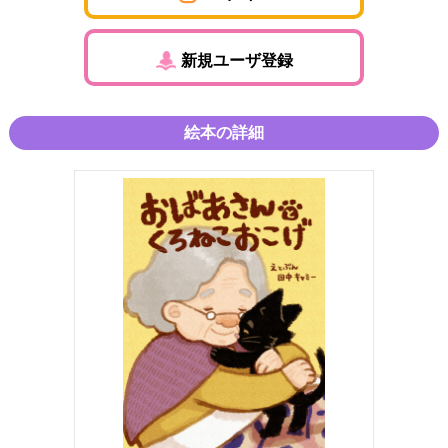
新規ユーザ登録
絵本の詳細