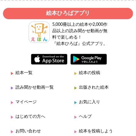
絵本ひろばアプリ
5,000冊以上の絵本や2,000作
品以上の読み聞かせ動画が無
料で楽しめる！
『絵本ひろば』公式アプリ。
絵本一覧
絵本の投稿
読み聞かせ動画一覧
出版された絵本
マイページ
お気に入り
はじめての方へ
ヘルプ
お問い合わせ
絵本を投稿しよう