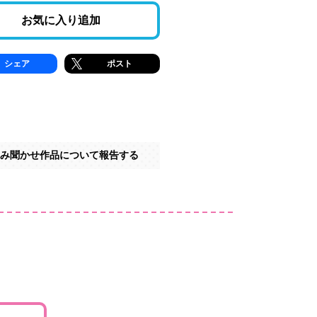
お気に入り追加
シェア
ポスト
み聞かせ作品について報告する