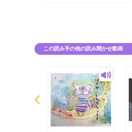
この読み手の他の読み聞かせ動画