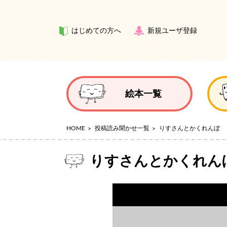
はじめての方へ
新規ユーザ登録
絵本一覧
HOME
投稿読み聞かせ一覧
りすさんとかくれんぼ
りすさんとかくれん