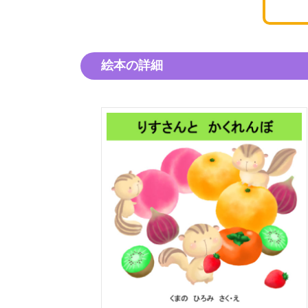
絵本の詳細