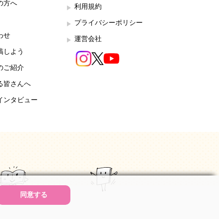
の方へ
利用規約
プライバシーポリシー
わせ
運営会社
稿しよう
のご紹介
る皆さんへ
インタビュー
同意する