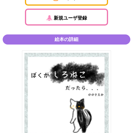
新規ユーザ登録
絵本の詳細