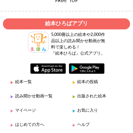
絵本ひろばアプリ
5,000冊以上の絵本や2,000作
品以上の読み聞かせ動画が無
料で楽しめる！
『絵本ひろば』公式アプリ。
絵本一覧
絵本の投稿
読み聞かせ動画一覧
出版された絵本
マイページ
お気に入り
はじめての方へ
ヘルプ