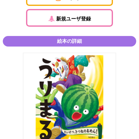
新規ユーザ登録
絵本の詳細