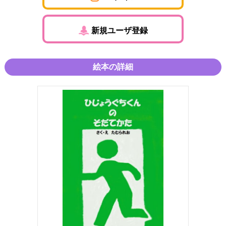
新規ユーザ登録
絵本の詳細