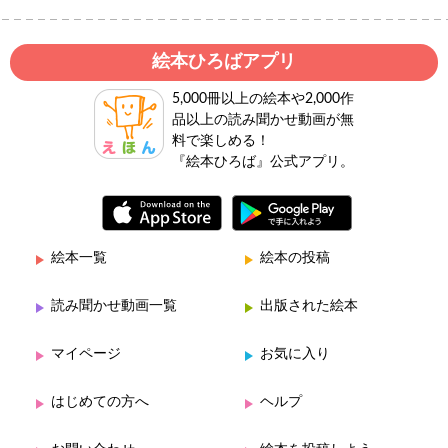
絵本ひろばアプリ
5,000冊以上の絵本や2,000作
品以上の読み聞かせ動画が無
料で楽しめる！
『絵本ひろば』公式アプリ。
絵本一覧
絵本の投稿
読み聞かせ動画一覧
出版された絵本
マイページ
お気に入り
はじめての方へ
ヘルプ