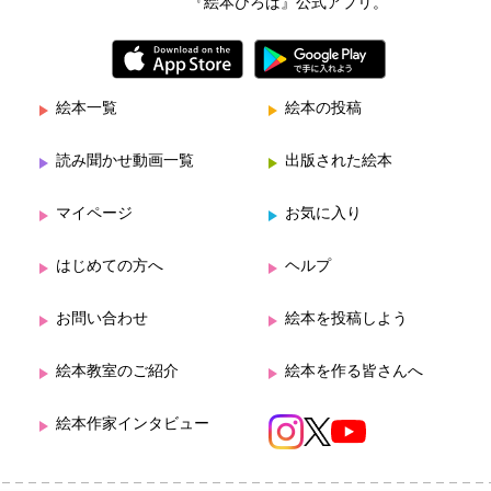
『絵本ひろば』公式アプリ。
絵本一覧
絵本の投稿
読み聞かせ動画一覧
出版された絵本
マイページ
お気に入り
はじめての方へ
ヘルプ
お問い合わせ
絵本を投稿しよう
絵本教室のご紹介
絵本を作る皆さんへ
絵本作家インタビュー