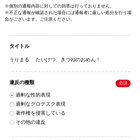
※個別の通報内容に対しての回答は行っておりません。
※不正な通報が確認された場合には通報者に厳しい処分を行う場
合がございます。ご注意ください。
タイトル
うりまる たいけつ、きつねのおめん！
違反の種類
必須
過剰な性的表現
過剰なグロテスク表現
著作権を侵害している
その他の違反