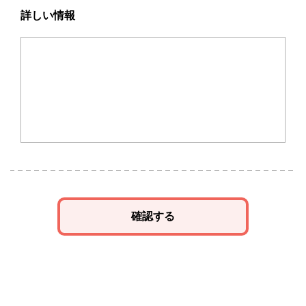
詳しい情報
確認する