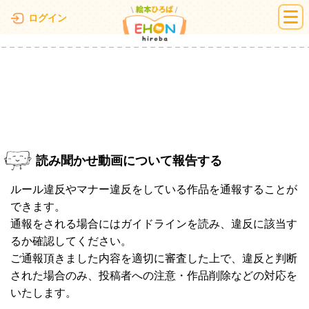
絵本ひろば
ログイン
読み聞かせ動画について報告する
ルール違反やマナー違反をしている作品を通報することが
できます。
通報をされる場合にはガイドラインを読み、違反に該当す
るか確認してください。
ご通報頂きました内容を適切に審査した上で、違反と判断
された場合のみ、投稿者への注意・作品削除などの対応を
いたします。