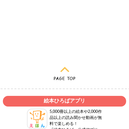
絵本ひろばアプリ
5,000冊以上の絵本や2,000作
品以上の読み聞かせ動画が無
料で楽しめる！