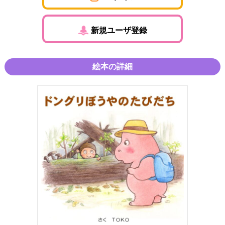
新規ユーザ登録
絵本の詳細