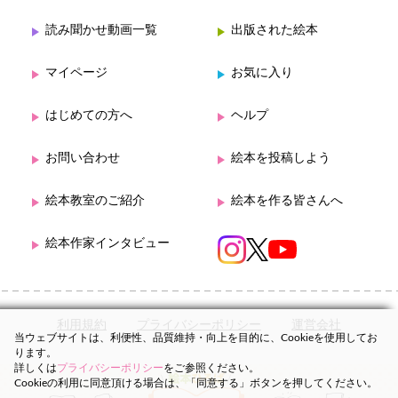
読み聞かせ動画一覧
出版された絵本
マイページ
お気に入り
はじめての方へ
ヘルプ
お問い合わせ
絵本を投稿しよう
絵本教室のご紹介
絵本を作る皆さんへ
絵本作家インタビュー
利用規約
プライバシーポリシー
運営会社
当ウェブサイトは、利便性、品質維持・向上を目的に、Cookieを使用してお
ります。
詳しくは
プライバシーポリシー
をご参照ください。
Cookieの利用に同意頂ける場合は、「同意する」ボタンを押してください。