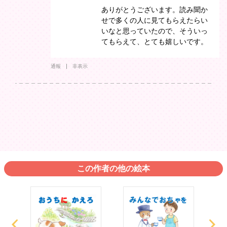
ありがとうございます。読み聞か
せで多くの人に見てもらえたらい
いなと思っていたので、そういっ
てもらえて、とても嬉しいです。
通報
非表示
この作者の他の絵本