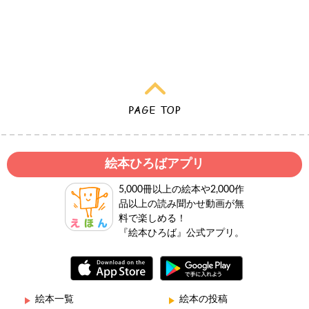
絵本ひろばアプリ
5,000冊以上の絵本や2,000作
品以上の読み聞かせ動画が無
料で楽しめる！
『絵本ひろば』公式アプリ。
絵本一覧
絵本の投稿