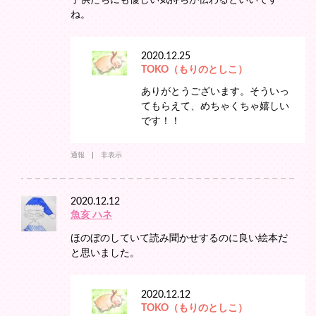
子供たちにも優しい気持ちが伝わるといいです
ね。
2020.12.25
TOKO（もりのとしこ）
ありがとうございます。そういっ
てもらえて、めちゃくちゃ嬉しい
です！！
通報
非表示
2020.12.12
魚亥 ハネ
ほのぼのしていて読み聞かせするのに良い絵本だ
と思いました。
2020.12.12
TOKO（もりのとしこ）