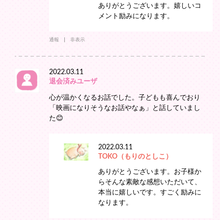
ありがとうございます。嬉しいコ
メント励みになります。
通報
非表示
2022.03.11
退会済みユーザ
心が温かくなるお話でした。子どもも喜んでおり
「映画になりそうなお話やなぁ」と話していまし
た😊
2022.03.11
TOKO（もりのとしこ）
ありがとうございます。お子様か
らそんな素敵な感想いただいて、
本当に嬉しいです。すごく励みに
なります。