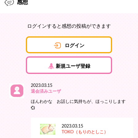
感想
ログインすると感想の投稿ができます
ログイン
新規ユーザ登録
2023.03.15
退会済みユーザ
ほんわかな お話しに気持ちが、ほっこりします
💞
2023.03.15
TOKO（もりのとしこ）