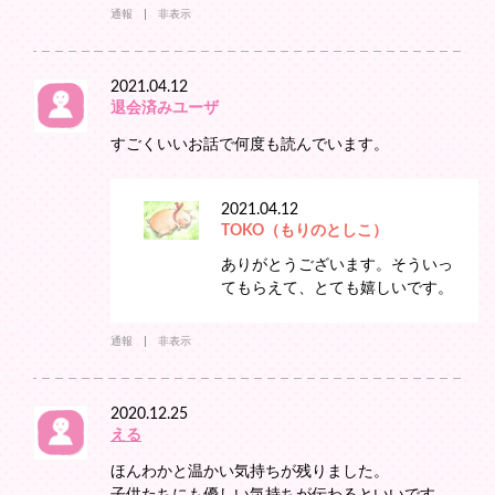
通報
非表示
2021.04.12
退会済みユーザ
すごくいいお話で何度も読んでいます。
2021.04.12
TOKO（もりのとしこ）
ありがとうございます。そういっ
てもらえて、とても嬉しいです。
通報
非表示
2020.12.25
える
ほんわかと温かい気持ちが残りました。