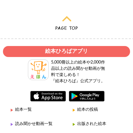
絵本ひろばアプリ
5,000冊以上の絵本や2,000作
品以上の読み聞かせ動画が無
料で楽しめる！
『絵本ひろば』公式アプリ。
絵本一覧
絵本の投稿
読み聞かせ動画一覧
出版された絵本