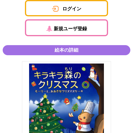
ログイン
新規ユーザ登録
絵本の詳細