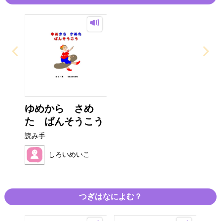
ゆめから さめ
た ばんそうこう
読み手
しろいめいこ
つぎはなによむ？