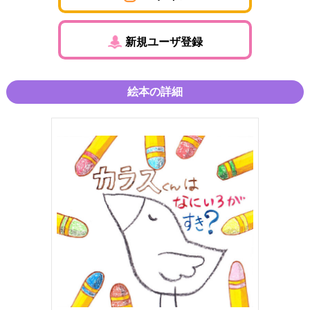
新規ユーザ登録
絵本の詳細