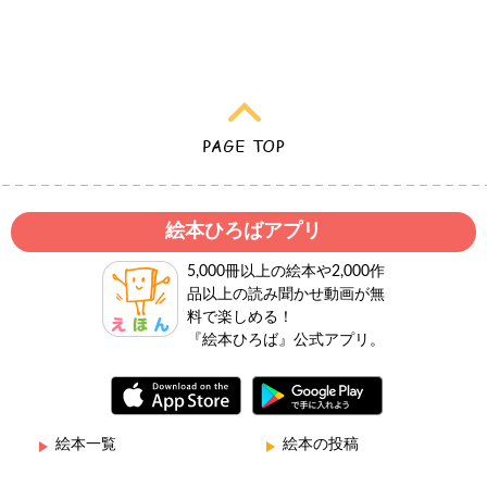
絵本ひろばアプリ
5,000冊以上の絵本や2,000作
品以上の読み聞かせ動画が無
料で楽しめる！
『絵本ひろば』公式アプリ。
絵本一覧
絵本の投稿