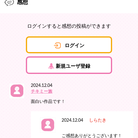
感想
ログインすると感想の投稿ができます
ログイン
新規ユーザ登録
2024.12.04
チキミー族
面白い作品です！
2024.12.04
しらたき
ご感想ありがとうございます！