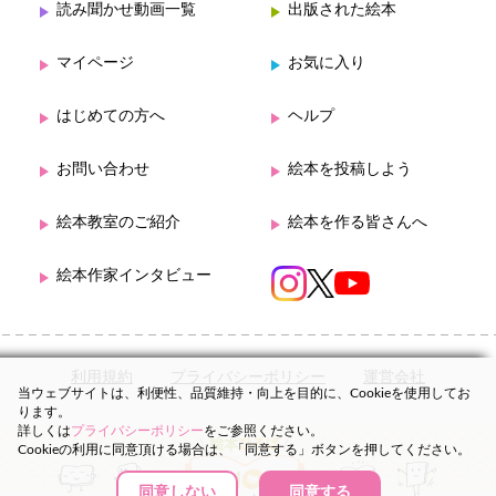
読み聞かせ動画一覧
出版された絵本
マイページ
お気に入り
はじめての方へ
ヘルプ
お問い合わせ
絵本を投稿しよう
絵本教室のご紹介
絵本を作る皆さんへ
絵本作家インタビュー
利用規約
プライバシーポリシー
運営会社
当ウェブサイトは、利便性、品質維持・向上を目的に、Cookieを使用してお
ります。
詳しくは
プライバシーポリシー
をご参照ください。
Cookieの利用に同意頂ける場合は、「同意する」ボタンを押してください。
同意しない
同意する