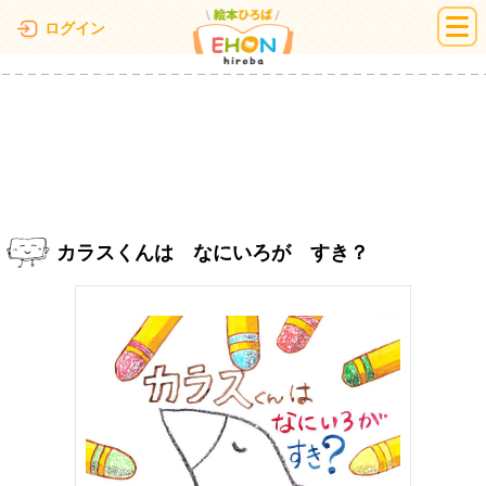
絵本ひろば
ログイン
カラスくんは なにいろが すき？