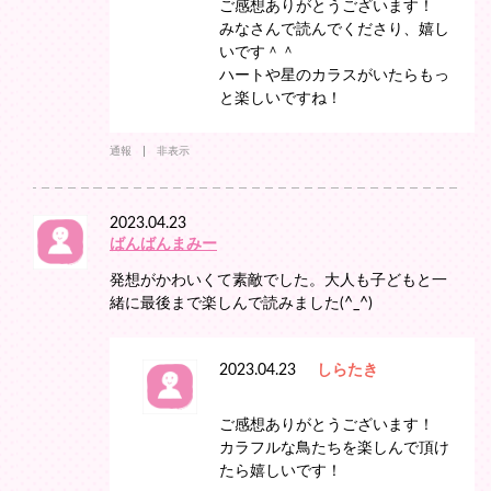
ご感想ありがとうございます！
みなさんで読んでくださり、嬉し
いです＾＾
ハートや星のカラスがいたらもっ
と楽しいですね！
通報
非表示
2023.04.23
ばんばんまみー
発想がかわいくて素敵でした。大人も子どもと一
緒に最後まで楽しんで読みました(^_^)
2023.04.23
しらたき
ご感想ありがとうございます！
カラフルな鳥たちを楽しんで頂け
たら嬉しいです！