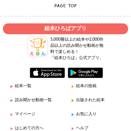
絵本ひろばアプリ
5,000冊以上の絵本や2,000作
品以上の読み聞かせ動画が無
料で楽しめる！
『絵本ひろば』公式アプリ。
絵本一覧
絵本の投稿
読み聞かせ動画一覧
出版された絵本
マイページ
お気に入り
はじめての方へ
ヘルプ