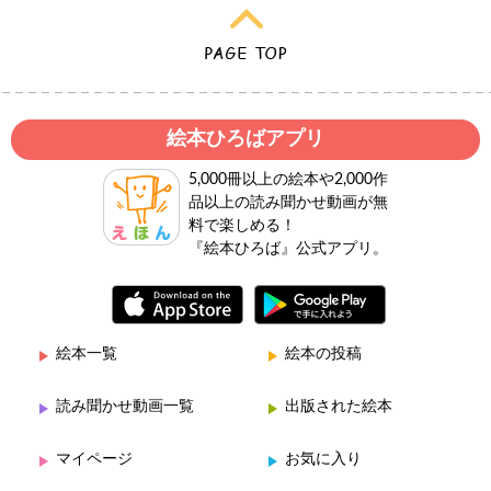
絵本ひろばアプリ
5,000冊以上の絵本や2,000作
品以上の読み聞かせ動画が無
料で楽しめる！
『絵本ひろば』公式アプリ。
絵本一覧
絵本の投稿
読み聞かせ動画一覧
出版された絵本
マイページ
お気に入り