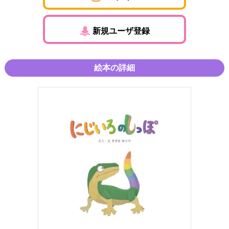
新規ユーザ登録
絵本の詳細