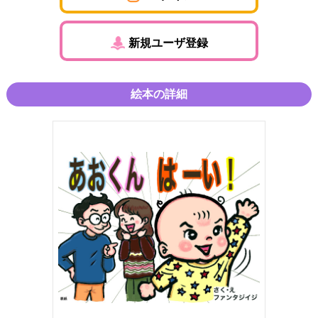
新規ユーザ登録
絵本の詳細