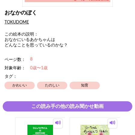
おなかのぼく
TOKUDOME
この絵本の説明：
おなかにいるあかちゃんは
どんなことを思っているのかな？
8
ページ数：
対象年齢：
0歳〜1歳
タグ：
かわいい
たのしい
知育
この読み手の他の読み聞かせ動画