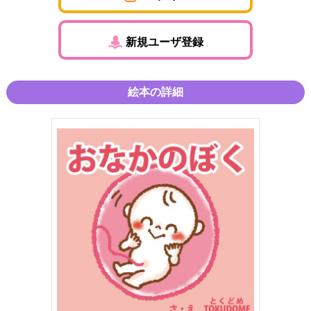
新規ユーザ登録
絵本の詳細