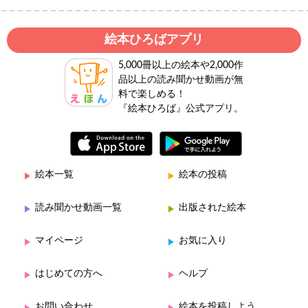
絵本ひろばアプリ
5,000冊以上の絵本や2,000作
品以上の読み聞かせ動画が無
料で楽しめる！
『絵本ひろば』公式アプリ。
絵本一覧
絵本の投稿
読み聞かせ動画一覧
出版された絵本
マイページ
お気に入り
はじめての方へ
ヘルプ
お問い合わせ
絵本を投稿しよう