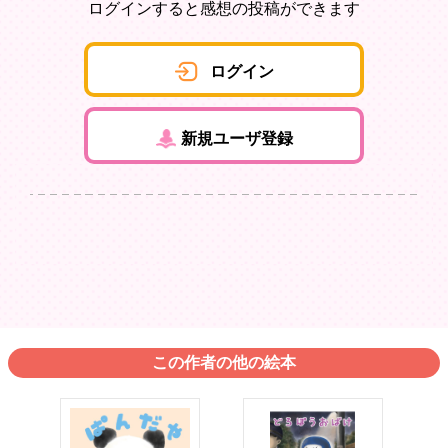
ログインすると感想の投稿ができます
ログイン
新規ユーザ登録
この作者の他の絵本