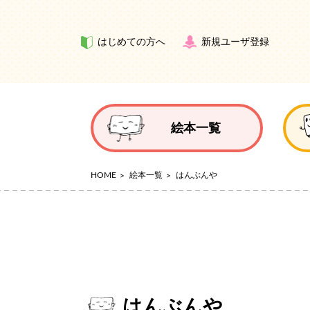
はじめての方へ
新規ユーザ登録
絵本一覧
HOME
絵本一覧
はんぶんや
はんぶんや