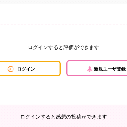
ログインすると評価ができます
ログイン
新規ユーザ登録
ログインすると感想の投稿ができます