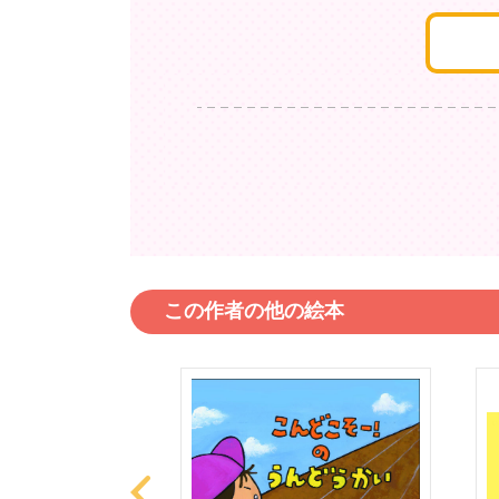
この作者の他の絵本