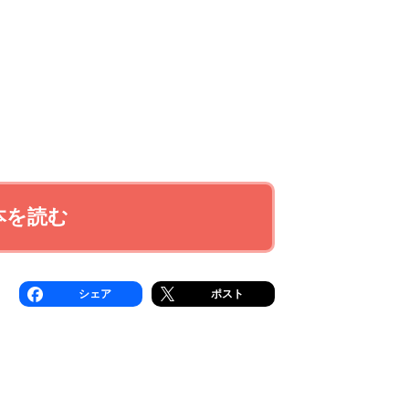
本を読む
シェア
ポスト