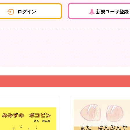
ログイン
新規ユーザ登録