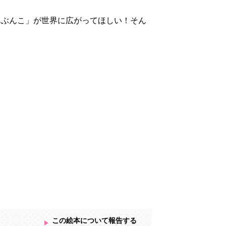
んぶんこ」が世界に広がってほしい！そん
この絵本について報告する