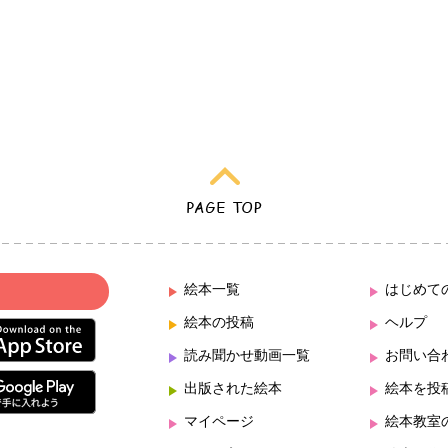
絵本一覧
はじめて
絵本の投稿
ヘルプ
読み聞かせ動画一覧
お問い合
出版された絵本
絵本を投
マイページ
絵本教室