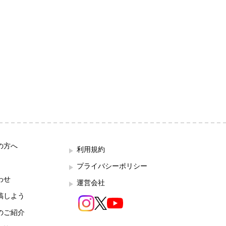
の方へ
利用規約
プライバシーポリシー
わせ
運営会社
稿しよう
のご紹介