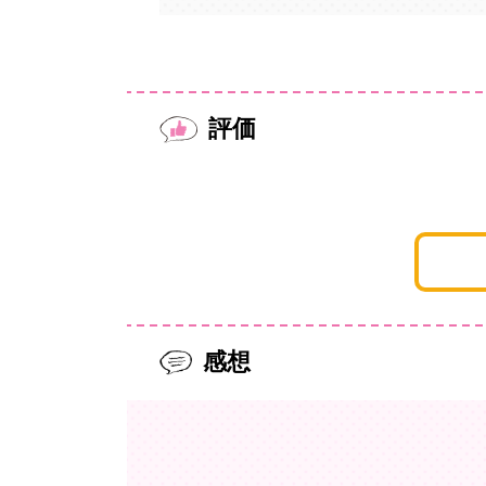
評価
感想