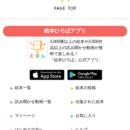
絵本ひろばアプリ
5,000冊以上の絵本や2,000作
品以上の読み聞かせ動画が無
料で楽しめる！
『絵本ひろば』公式アプリ。
絵本一覧
絵本の投稿
読み聞かせ動画一覧
出版された絵本
マイページ
お気に入り
はじめての方へ
ヘルプ