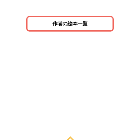
作者の絵本一覧