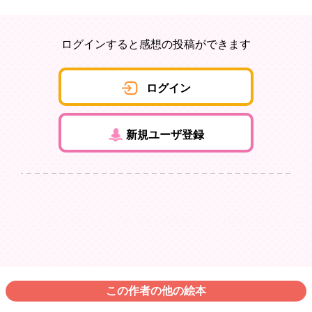
ログインすると感想の投稿ができます
ログイン
新規ユーザ登録
この作者の他の絵本