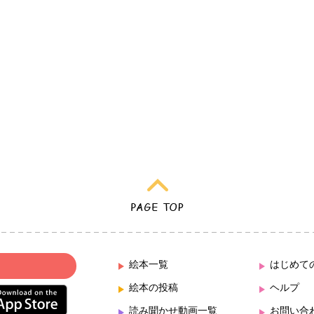
絵本一覧
はじめて
絵本の投稿
ヘルプ
読み聞かせ動画一覧
お問い合