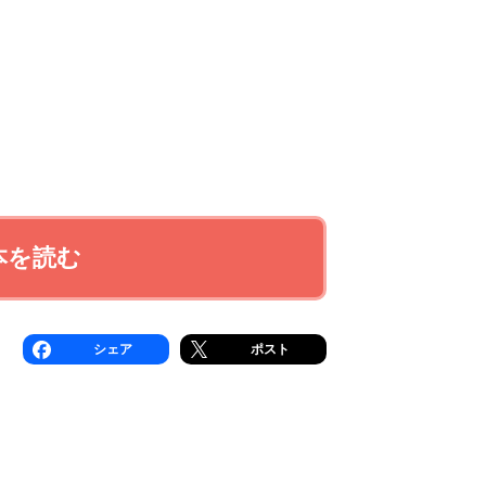
本を読む
シェア
ポスト