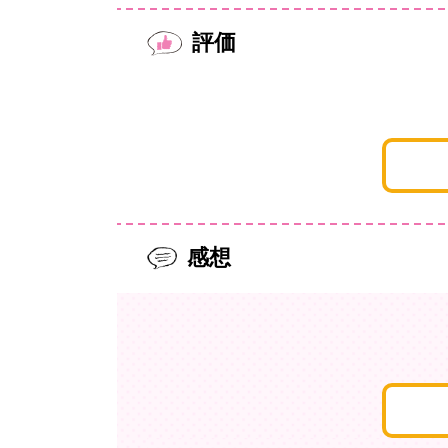
評価
感想