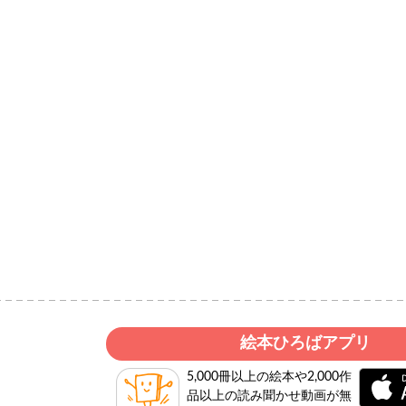
絵本ひろばアプリ
5,000冊以上の絵本や2,000作
品以上の読み聞かせ動画が無