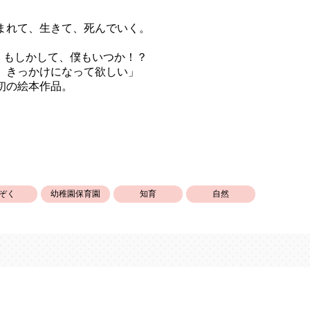
まれて、生きて、死んでいく。
、もしかして、僕もいつか！？
、きっかけになって欲しい」
初の絵本作品。
ぞく
幼稚園保育園
知育
自然