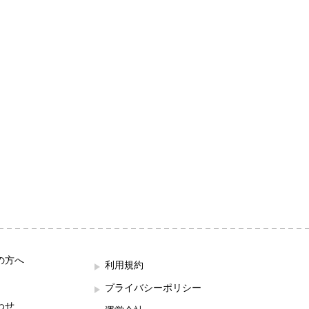
の方へ
利用規約
プライバシーポリシー
わせ