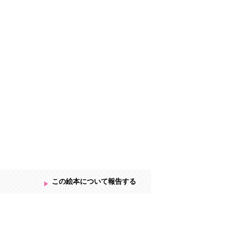
この絵本について報告する