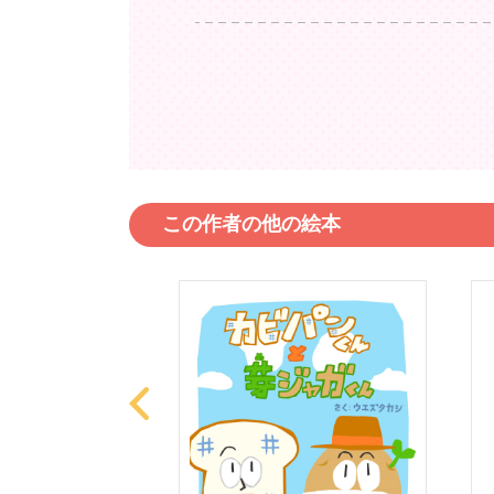
この作者の他の絵本