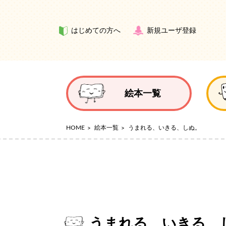
はじめての方へ
新規ユーザ登録
絵本一覧
HOME
絵本一覧
うまれる、いきる、しぬ。
うまれる、いきる、