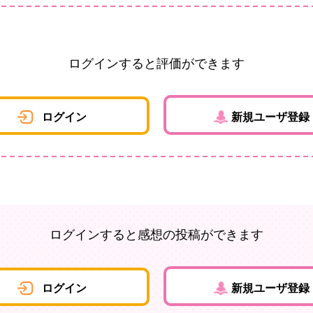
ログインすると評価ができます
ログイン
新規ユーザ登録
ログインすると感想の投稿ができます
ログイン
新規ユーザ登録