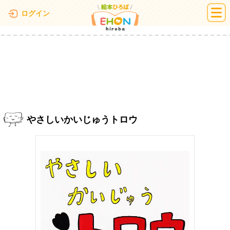
絵本ひろば
ログイン
やさしいかいじゅうトロウ