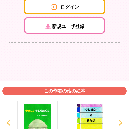
ログイン
新規ユーザ登録
この作者の他の絵本