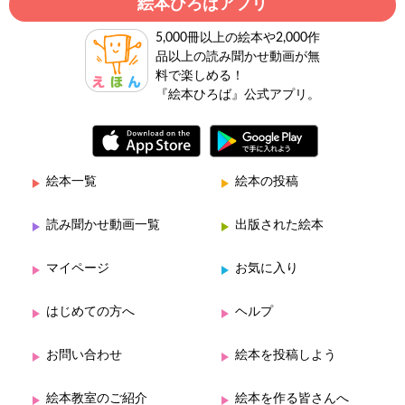
絵本ひろばアプリ
5,000冊以上の絵本や2,000作
品以上の読み聞かせ動画が無
料で楽しめる！
『絵本ひろば』公式アプリ。
絵本一覧
絵本の投稿
読み聞かせ動画一覧
出版された絵本
マイページ
お気に入り
はじめての方へ
ヘルプ
お問い合わせ
絵本を投稿しよう
絵本教室のご紹介
絵本を作る皆さんへ