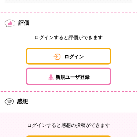
評価
ログインすると評価ができます
ログイン
新規ユーザ登録
感想
ログインすると感想の投稿ができます