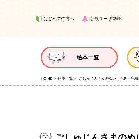
はじめての方へ
新規ユーザ登録
絵本一覧
HOME
絵本一覧
ごしゅじんさまのぬいぐるみ（完成
ごしゅじんさまのぬ