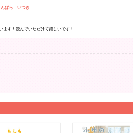
きんばら いつき
います！読んでいただけて嬉しいです！