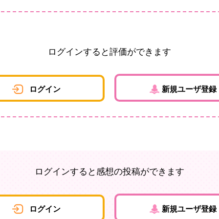
ログインすると評価ができます
ログイン
新規ユーザ登録
ログインすると感想の投稿ができます
ログイン
新規ユーザ登録