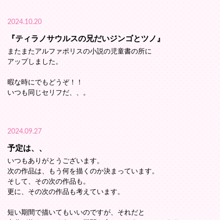
2024.10.20
『ティラノサウルスの兄だいジンゴとツノ』
またまたアルファポリスの小説の児童書の所に
アップしました。
暇な時にでもどうぞ！！
いつも同じセリフだ、、。
2024.09.27
予定は、、
いつもありがとうございます。
次の作品は、もう何を描くのか決まっています。
そして、その次の作品も。
更に、その次の作品も考えています。
短い期間で描いてもいいのですが、それだと