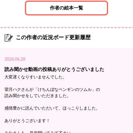
作者の絵本一覧
この作者の近況ボード更新履歴
2026.06.28
読み聞かせ動画の投稿ありがとうございました
大変遅くなりすいませんでした。
望月ハクさんが「けちんぼなペンギンのツムル」の
読み聞かせをしていただきました。
感情豊かに読んでいただいて、ほっこりしました。
ありがとうございます！