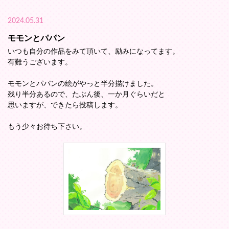
2024.05.31
モモンとパパン
いつも自分の作品をみて頂いて、励みになってます。
有難うございます。
モモンとパパンの絵がやっと半分描けました。
残り半分あるので、たぶん後、一か月ぐらいだと
思いますが、できたら投稿します。
もう少々お待ち下さい。