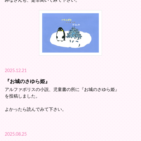
みなさんも、是非聞いてみて下さい。
2025.12.21
『お城のさゆら姫』
アルファポリスの小説、児童書の所に『お城のさゆら姫』
を投稿しました。
よかったら読んでみて下さい。
2025.08.25