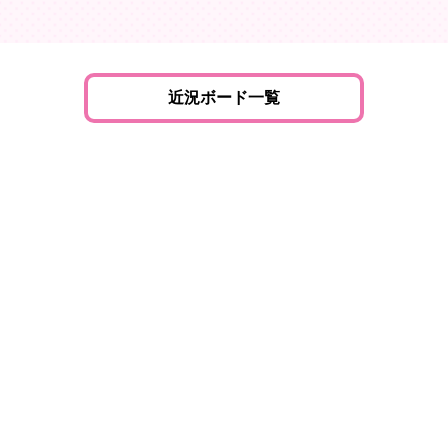
近況ボード一覧