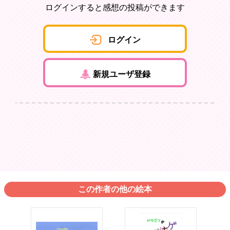
ログインすると感想の投稿ができます
ログイン
新規ユーザ登録
この作者の他の絵本