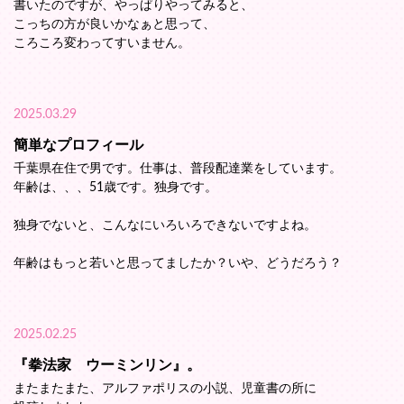
書いたのですが、やっぱりやってみると、
こっちの方が良いかなぁと思って、
ころころ変わってすいません。
2025.03.29
簡単なプロフィール
千葉県在住で男です。仕事は、普段配達業をしています。
年齢は、、、51歳です。独身です。
独身でないと、こんなにいろいろできないですよね。
年齢はもっと若いと思ってましたか？いや、どうだろう？
2025.02.25
『拳法家 ウーミンリン』。
またまたまた、アルファポリスの小説、児童書の所に