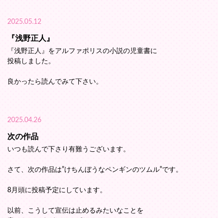
2025.05.12
『浅野正人』
『浅野正人』をアルファポリスの小説の児童書に
投稿しました。
良かったら読んでみて下さい。
2025.04.26
次の作品
いつも読んで下さり有難うございます。
さて、次の作品は”けちんぼうなペンギンのツムル”です。
8月頭に投稿予定にしています。
以前、こうして宣伝は止めるみたいなことを