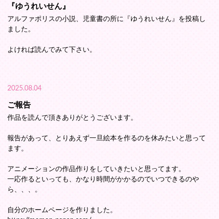
『ゆうれいせん』
アルファポリスの小説、児童書の所に『ゆうれいせん』を投稿し
ました。
よければ読んでみて下さい。
2025.08.04
ご報告
作品を読んで頂きありがとうございます。
報告があって、とりあえず一旦絵本を作るのを休みたいと思って
ます。
アニメーションの作品作りをしていきたいと思ってます。
一応作るといっても、かなり時間がかかるのでいつできるのや
ら、、、。
自分のホームページを作りました。