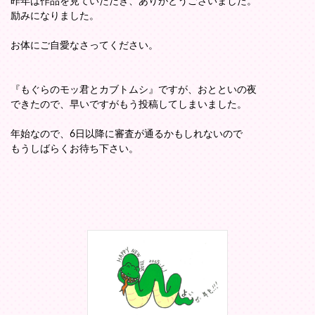
昨年は作品を見ていただき、ありがとうございました。
励みになりました。
お体にご自愛なさってください。
『もぐらのモッ君とカブトムシ』ですが、おとといの夜
できたので、早いですがもう投稿してしまいました。
年始なので、6日以降に審査が通るかもしれないので
もうしばらくお待ち下さい。