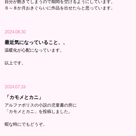
自分が飽きてしまうので期間を空けるようにしています。
６～８か月おきぐらいに作品を出せたらと思っています。
2024.08.30
最近気になっていること、、
温暖化が心配になっています。
以上です。
2024.07.26
「カモメとカニ」
アルファポリスの小説の児童書の所に
「カモメとカニ」を投稿しました。
暇な時にでもどうぞ。