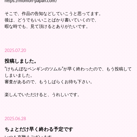
https://momon-papan.com/
そこで、作品の告知などしていこうと思ってます。
後は、どうでもいいことばかり書いていくので、
暇な時でも、見て頂けるとありがたいです。
2025.07.20
投稿しました。
”けちんぼなペンギンのツムル”が早く終わったので、もう投稿して
しまいました。
審査があるので、もうしばらくお待ち下さい。
楽しんでいただけると、うれしいです。
2025.06.28
ちょとだけ早く終わる予定です