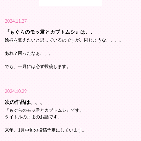
2024.11.27
『もぐらのモッ君とカブトムシ』は、、
絵柄を変えたいと思っているのですが、同じような、、、。
あれ？困ったなぁ、、。
でも、一月には必ず投稿します。
2024.10.29
次の作品は、、、
『もぐらのモッ君とカブトムシ』です。
タイトルのままのお話です。
来年、1月中旬の投稿予定にしています。