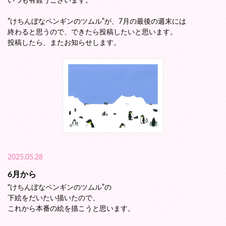
いつも有難うございます。
”けちんぼなペンギンのツムル”が、7月の最後の週末には
終わると思うので、できたら投稿したいと思います。
投稿したら、またお知らせします。
2025.05.28
6月から
"けちんぼなペンギンのツムル”の
下絵をだいたい描いたので、
これから本番の絵を描こうと思います。