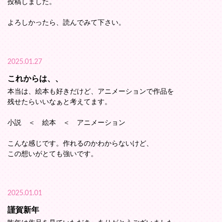
投稿しました。
よろしかったら、読んでみて下さい。
2025.01.27
これからは、、
本当は、絵本も好きだけど、アニメーションで作品を
残せたらいいなぁと考えてます。
小説 ＜ 絵本 ＜ アニメーション
こんな感じです。作れるのかわからないけど、
この想いがとても強いです。
2025.01.01
謹賀新年