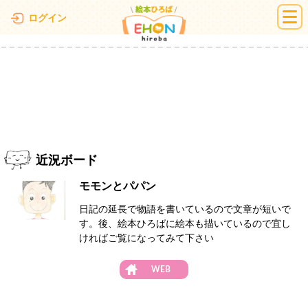
絵本ひろば
ログイン
近況ボード
モモンとパパン
日記の延長で物語を書いているので文章が短いで
す。後、絵本ひろばに絵本も描いているので宜し
ければご覧になってみて下さい
WEB