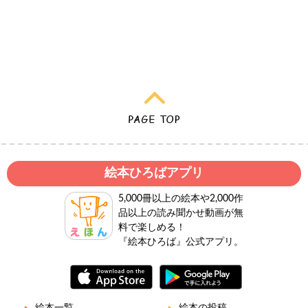
絵本ひろばアプリ
5,000冊以上の絵本や2,000作
品以上の読み聞かせ動画が無
料で楽しめる！
『絵本ひろば』公式アプリ。