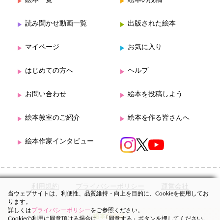
絵本一覧
絵本の投稿
読み聞かせ動画一覧
出版された絵本
マイページ
お気に入り
はじめての方へ
ヘルプ
お問い合わせ
絵本を投稿しよう
絵本教室のご紹介
絵本を作る皆さんへ
絵本作家インタビュー
利用規約
プライバシーポリシー
運営会社
当ウェブサイトは、利便性、品質維持・向上を目的に、Cookieを使用してお
ります。
詳しくは
プライバシーポリシー
をご参照ください。
Cookieの利用に同意頂ける場合は、「同意する」ボタンを押してください。