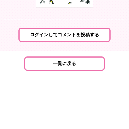
ログインしてコメントを投稿する
一覧に戻る