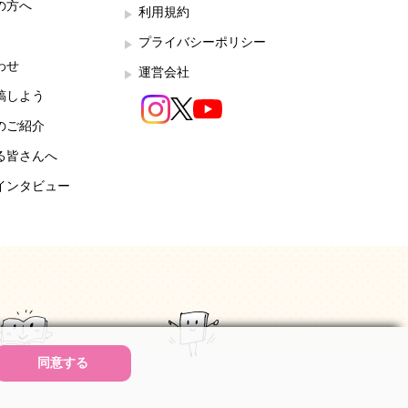
の方へ
利用規約
プライバシーポリシー
わせ
運営会社
稿しよう
のご紹介
る皆さんへ
インタビュー
同意する