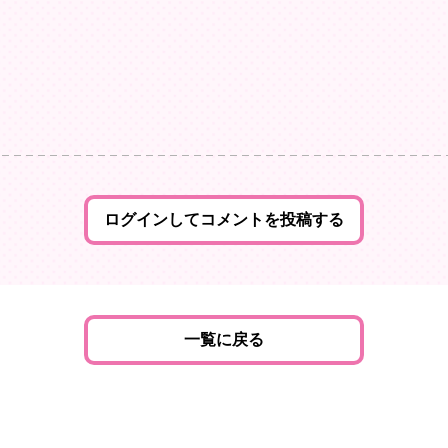
ログインしてコメントを投稿する
一覧に戻る