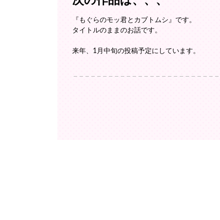
次の作品は、、、
『もぐらのモッ君とカブトムシ』です。
タイトルのままのお話です。
来年、1月中旬の投稿予定にしています。