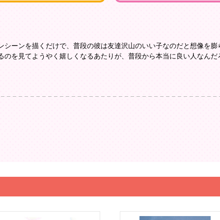
ンシーンを描くだけで、普段の彼は友達沢山のいい子なのだと想像を膨
るのを見てようやく嬉しくなるあたりが、普段から本当に良い人なんだ