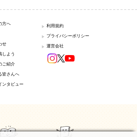
の方へ
利用規約
プライバシーポリシー
わせ
運営会社
稿しよう
のご紹介
る皆さんへ
インタビュー