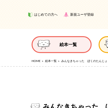
はじめての方へ
新規ユーザ登録
絵本一覧
HOME
絵本一覧
みんなきちゃった ぼくのたんじょ
みんなきちゃった 