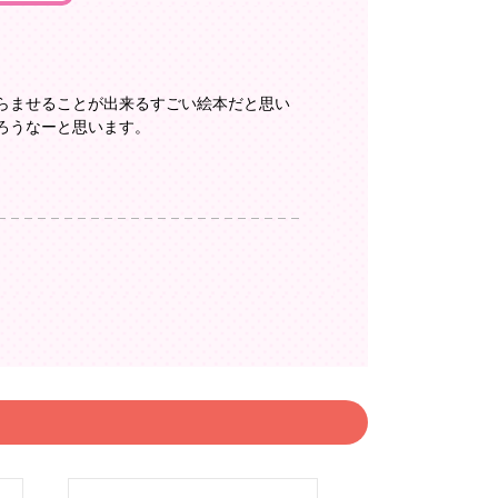
らませることが出来るすごい絵本だと思い
ろうなーと思います。