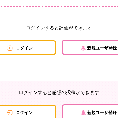
ログインすると評価ができます
ログイン
新規ユーザ登録
ログインすると感想の投稿ができます
ログイン
新規ユーザ登録