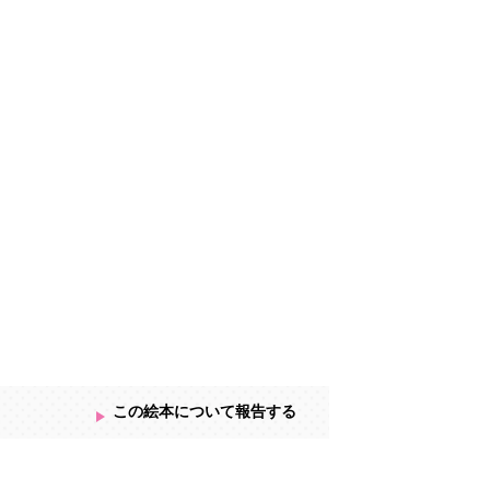
この絵本について報告する