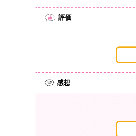
評価
感想