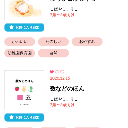
こばやしまりこ
2歳〜3歳向け
お気に入り追加
かわいい
たのしい
おやすみ
幼稚園保育園
自然
2020.12.15
数などのほん
こばやしまりこ
2歳〜3歳向け
お気に入り追加