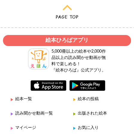
絵本ひろばアプリ
5,000冊以上の絵本や2,000作
品以上の読み聞かせ動画が無
料で楽しめる！
『絵本ひろば』公式アプリ。
絵本一覧
絵本の投稿
読み聞かせ動画一覧
出版された絵本
マイページ
お気に入り