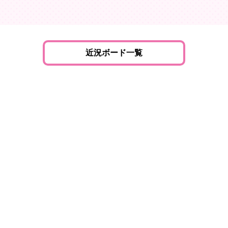
近況ボード一覧