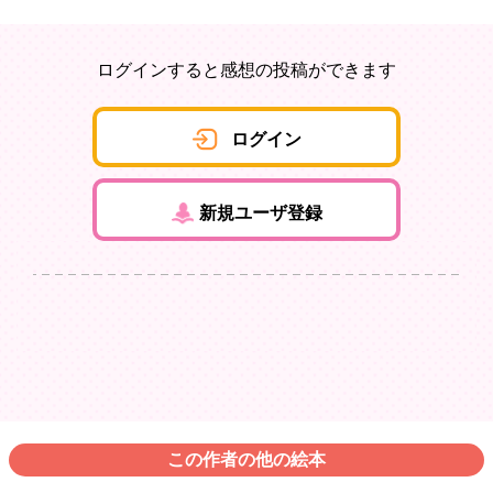
ログインすると感想の投稿ができます
ログイン
新規ユーザ登録
この作者の他の絵本