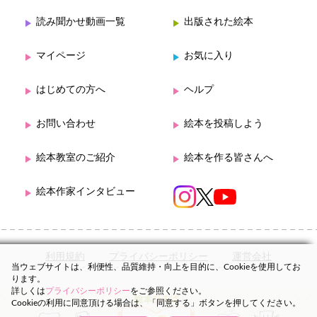
読み聞かせ動画一覧
出版された絵本
マイページ
お気に入り
はじめての方へ
ヘルプ
お問い合わせ
絵本を投稿しよう
絵本教室のご紹介
絵本を作る皆さんへ
絵本作家インタビュー
利用規約
プライバシーポリシー
運営会社
当ウェブサイトは、利便性、品質維持・向上を目的に、Cookieを使用してお
ります。
詳しくは
プライバシーポリシー
をご参照ください。
Cookieの利用に同意頂ける場合は、「同意する」ボタンを押してください。