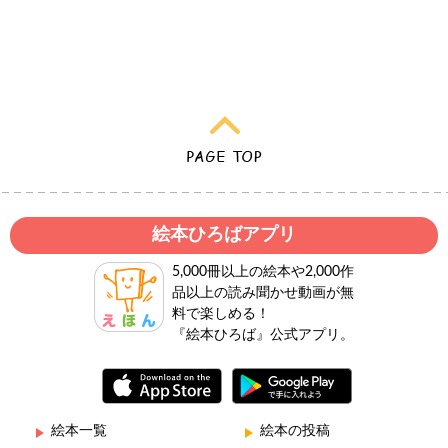
絵本ひろばアプリ
5,000冊以上の絵本や2,000作
品以上の読み聞かせ動画が無
料で楽しめる！
『絵本ひろば』公式アプリ。
絵本一覧
絵本の投稿