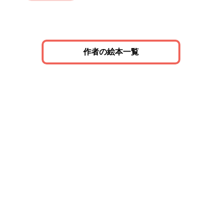
作者の絵本一覧