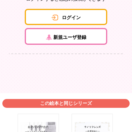
ログイン
新規ユーザ登録
この絵本と同じシリーズ