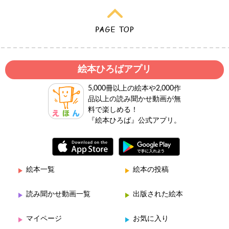
絵本ひろばアプリ
5,000冊以上の絵本や2,000作
品以上の読み聞かせ動画が無
料で楽しめる！
『絵本ひろば』公式アプリ。
絵本一覧
絵本の投稿
読み聞かせ動画一覧
出版された絵本
マイページ
お気に入り