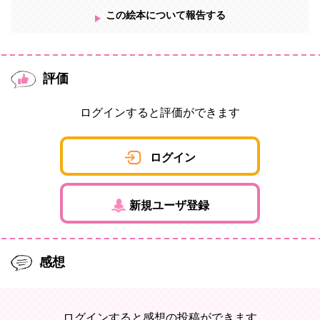
この絵本について報告する
評価
ログインすると評価ができます
ログイン
新規ユーザ登録
感想
ログインすると感想の投稿ができます