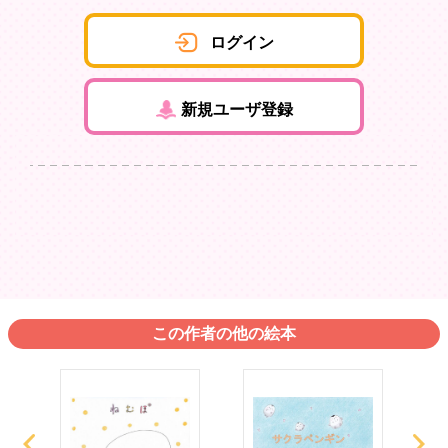
ログイン
新規ユーザ登録
この作者の他の絵本