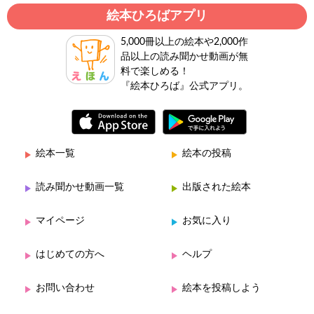
絵本ひろばアプリ
5,000冊以上の絵本や2,000作
品以上の読み聞かせ動画が無
料で楽しめる！
『絵本ひろば』公式アプリ。
絵本一覧
絵本の投稿
読み聞かせ動画一覧
出版された絵本
マイページ
お気に入り
はじめての方へ
ヘルプ
お問い合わせ
絵本を投稿しよう