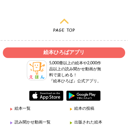
絵本ひろばアプリ
5,000冊以上の絵本や2,000作
品以上の読み聞かせ動画が無
料で楽しめる！
『絵本ひろば』公式アプリ。
絵本一覧
絵本の投稿
読み聞かせ動画一覧
出版された絵本