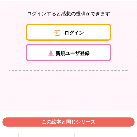
ログインすると感想の投稿ができます
ログイン
新規ユーザ登録
この絵本と同じシリーズ