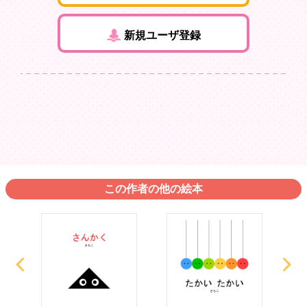
新規ユーザ登録
この作者の他の絵本