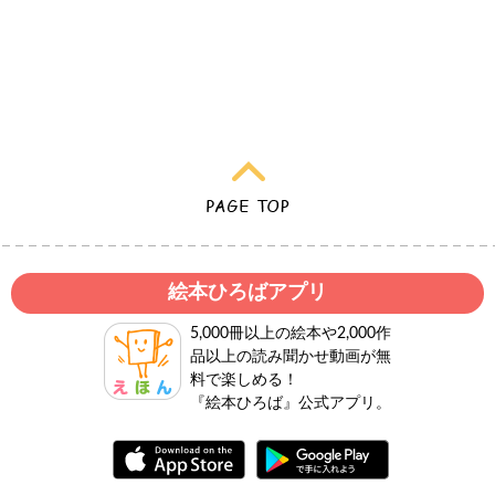
絵本ひろばアプリ
5,000冊以上の絵本や2,000作
品以上の読み聞かせ動画が無
料で楽しめる！
『絵本ひろば』公式アプリ。