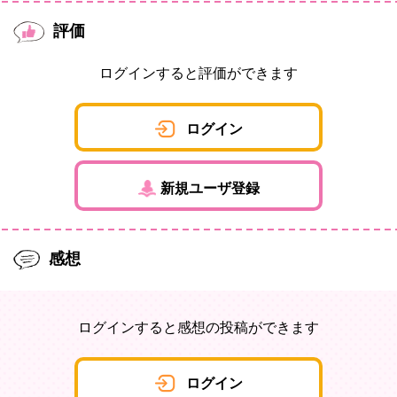
評価
ログインすると評価ができます
ログイン
新規ユーザ登録
感想
ログインすると感想の投稿ができます
ログイン