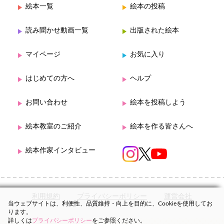
絵本一覧
絵本の投稿
読み聞かせ動画一覧
出版された絵本
マイページ
お気に入り
はじめての方へ
ヘルプ
お問い合わせ
絵本を投稿しよう
絵本教室のご紹介
絵本を作る皆さんへ
絵本作家インタビュー
利用規約
プライバシーポリシー
運営会社
当ウェブサイトは、利便性、品質維持・向上を目的に、Cookieを使用してお
ります。
詳しくは
プライバシーポリシー
をご参照ください。