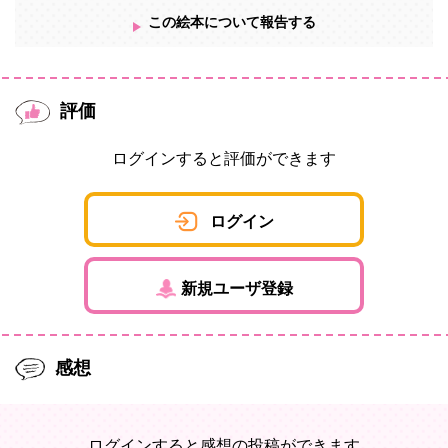
この絵本について報告する
評価
ログインすると評価ができます
ログイン
新規ユーザ登録
感想
ログインすると感想の投稿ができます