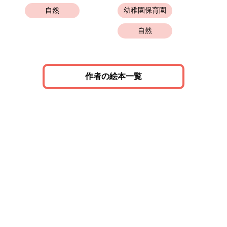
自然
幼稚園保育園
自然
作者の絵本一覧