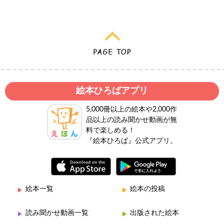
絵本ひろばアプリ
5,000冊以上の絵本や2,000作
品以上の読み聞かせ動画が無
料で楽しめる！
『絵本ひろば』公式アプリ。
絵本一覧
絵本の投稿
読み聞かせ動画一覧
出版された絵本